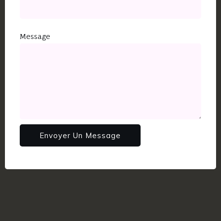
Message